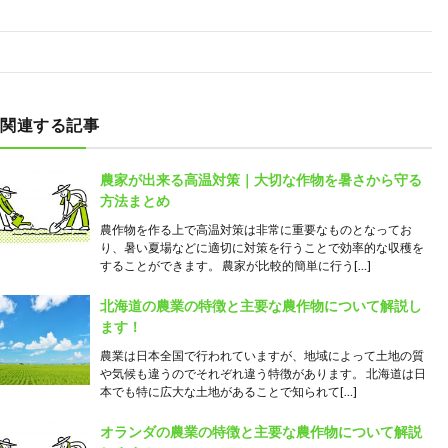
関連する記事
農家が出来る高温対策｜大切な作物を暑さから守る
方法まとめ
農作物を作る上で高温対策は非常に重要なものとなってお
り、暑い夏場などに適切に対策を行うことで効率的な収穫を
することができます。 農家が比較的簡単に行う[…]
北海道の農業の特徴と主要な農作物について解説し
ます！
農業は日本全国で行われていますが、地域によって土地の質
や気候も違うのでそれぞれ違う特徴があります。 北海道は日
本でも特に広大な土地があることで知られて[…]
オランダの農業の特徴と主要な農作物について解説