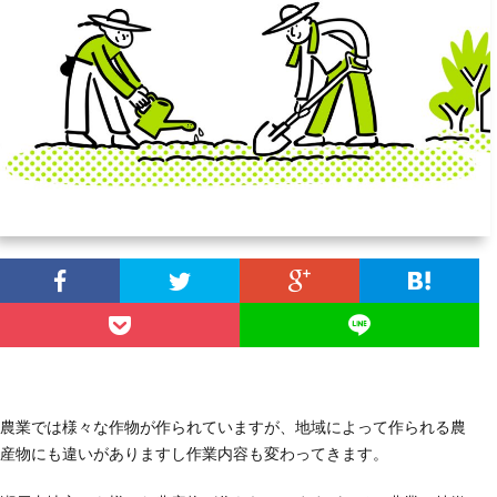
ラ
ム
農業では様々な作物が作られていますが、地域によって作られる農
産物にも違いがありますし作業内容も変わってきます。