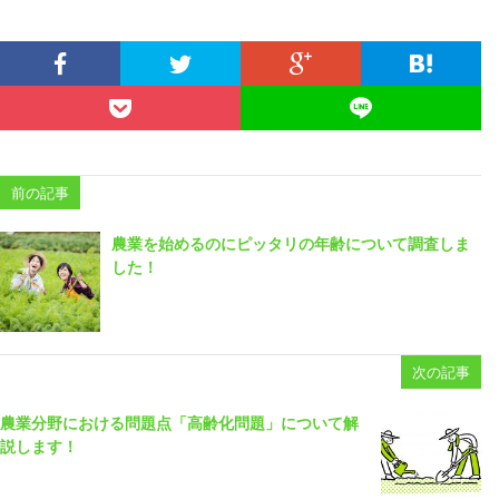
前の記事
農業を始めるのにピッタリの年齢について調査しま
した！
次の記事
農業分野における問題点「高齢化問題」について解
説します！