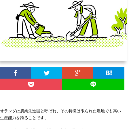
ラ
ム
オランダは農業先進国と呼ばれ、その特徴は限られた農地でも高い
生産能力を誇ることです。