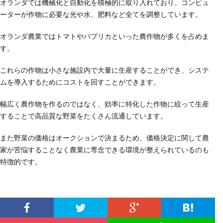
オランダでは機械化と自動化を積極的に取り入れており、コンピュ
ーターが作物に必要な光や水、肥料など全てを調整しています。
オランダ農業ではトマトやパプリカといった農作物が多くを占めま
す。
これらの作物は小さな施設内で大量に生産することができ、システ
ムを導入するためにコストを回すことができます。
幅広く農作物を作るのではなく、効率に特化した作物に絞って生産
することで高品質な野菜をたくさん流通しています。
また野菜の価格はオークションで決まるため、価格決定に関して農
家が苦悩することなく農業に専念できる環境が整えられているのも
特徴的です。