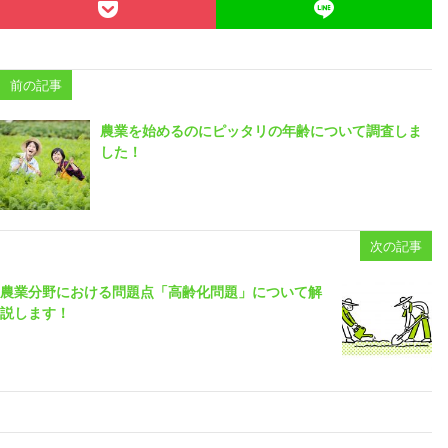
前の記事
農業を始めるのにピッタリの年齢について調査しま
した！
次の記事
農業分野における問題点「高齢化問題」について解
説します！