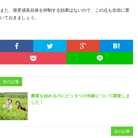
また、発芽成長自体を抑制する効果はないので、この点も念頭に置
いておきましょう。
前の記事
農業を始めるのにピッタリの年齢について調査しま
した！
次の記事