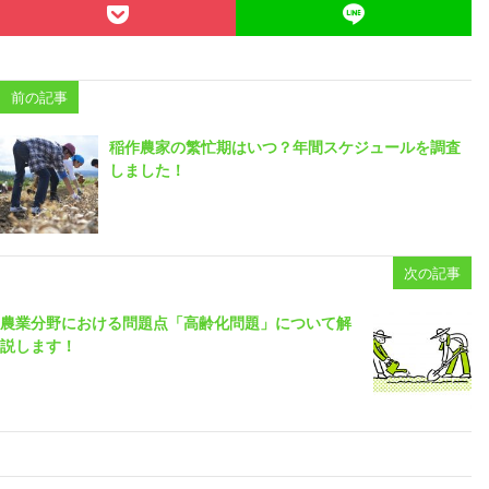
前の記事
稲作農家の繁忙期はいつ？年間スケジュールを調査
しました！
次の記事
農業分野における問題点「高齢化問題」について解
説します！