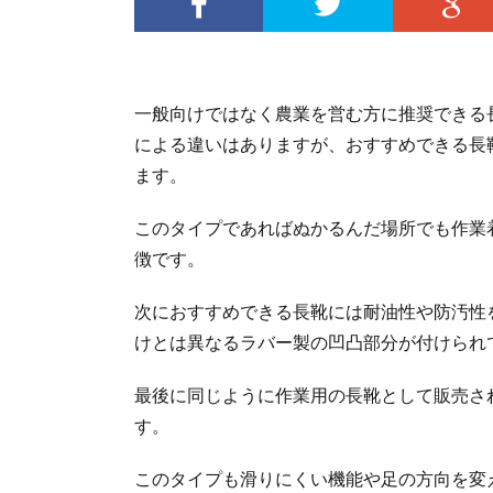
一般向けではなく農業を営む方に推奨できる
による違いはありますが、おすすめできる長
ます。
このタイプであればぬかるんだ場所でも作業
徴です。
次におすすめできる長靴には耐油性や防汚性
けとは異なるラバー製の凹凸部分が付けられ
最後に同じように作業用の長靴として販売さ
す。
このタイプも滑りにくい機能や足の方向を変