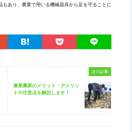
品もあり、農業で用いる機械器具から足を守ることに
次の記事
兼業農家のメリット・デメリッ
トや注意点を解説します！