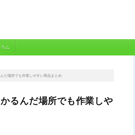
コラム
るんだ場所でも作業しやすい商品まとめ
ぬかるんだ場所でも作業しや