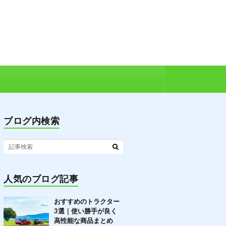
ブログ内検索
人気のブログ記事
おすすめのトラクター
3選｜使い勝手が良く
高性能な商品まとめ