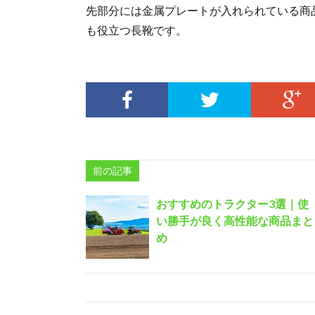
先部分には金属プレートが入れられている商
も役立つ長靴です。
前の記事
おすすめのトラクター3選｜使
い勝手が良く高性能な商品まと
め