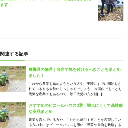
ます！
関連する記事
農機具の修理｜各自で気を付けるべきことをまとめ
ました！
これから農業を始めようという方や、実際にすでに開始をさ
れている方も大勢いらっしゃるでしょう。 今国内でもっとも
元気な産業でもあるので、毎日大勢の方が就[…]
おすすめのビニールハウス3選｜壊れにくくて高性能
な商品まとめ
農業を営んでいる方や、これから就労することを希望してい
る方の中にはビニールハウスを用いて野菜や果物を栽培する