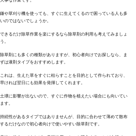
鎌や草刈り機を使っても、すぐに生えてくるので困っている人も多
いのではないでしょうか。
できるだけ除草作業を楽にするなら除草剤の利用も考えてみましょ
う。
除草剤にも多くの種類がありますが、初心者向けでお探しなら、ま
ずは液剤タイプをおすすめします。
これは、生えた草をすぐに枯らすことを目的として作られており、
早ければ翌日にも効果を発揮してくれます。
土壌に影響が出ないので、すぐに作物を植えたい場合にも向いてい
ます。
持続性があるタイプではありませんが、目的に合わせて薄めて散布
するだけなので初心者向けで使いやすい除草剤です。