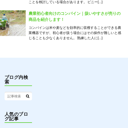
ことを検討している場合があります。 ビニー[…]
農業初心者向けのコンバイン｜扱いやすさが売りの
商品を紹介します！
コンバインは米や麦などを効率的に収穫することができる農
業機器ですが、初心者が扱う場合にはその操作が難しいと感
じることも少なくありません。 熟練した人に[…]
ブログ内検
索
人気のブロ
グ記事