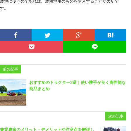
農地に使うのであれば、農耕地用のものを購入することが大切で
す。
前の記事
おすすめのトラクター3選｜使い勝手が良く高性能な
商品まとめ
次の記事
兼業農家のメリット・デメリットや注意点を解説し