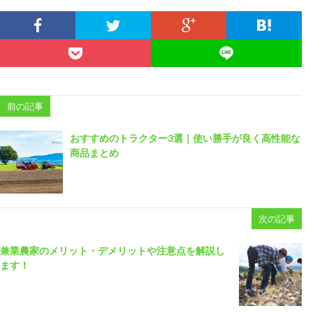
前の記事
おすすめのトラクター3選｜使い勝手が良く高性能な
商品まとめ
次の記事
兼業農家のメリット・デメリットや注意点を解説し
ます！