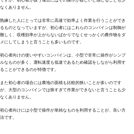
なくありません。
熟練した人にとっては非常に高速で効率よく作業を行うことができ
るものとなっていますが、初心者にはこれらのコンバインは制御が
難しく、収穫効率が上がらないばかりでなくせっかくの農作物をダ
メにしてしまうと言うことも多いものです。
初心者向けの使いやすいコンバインは、小型で非常に操作がシンプ
ルなものが多く、運転速度も低速であるため確認をしながら利用す
ることができるのが特徴です。
また初心者の場合には農地の面積も比較的狭いことが多いのです
が、大型のコンバインでは狭すぎて作業ができないと言うことも少
なくありません。
初心者向けには小型で操作が単純なものを利用することが、良い方
法です。