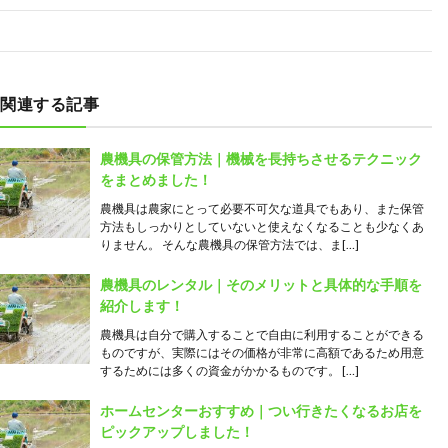
関連する記事
農機具の保管方法｜機械を長持ちさせるテクニック
をまとめました！
農機具は農家にとって必要不可欠な道具でもあり、また保管
方法もしっかりとしていないと使えなくなることも少なくあ
りません。 そんな農機具の保管方法では、ま[…]
農機具のレンタル｜そのメリットと具体的な手順を
紹介します！
農機具は自分で購入することで自由に利用することができる
ものですが、実際にはその価格が非常に高額であるため用意
するためには多くの資金がかかるものです。 […]
ホームセンターおすすめ｜つい行きたくなるお店を
ピックアップしました！