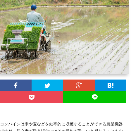
ラ
ム
コンバインは米や麦などを効率的に収穫することができる農業機器
ですが、初心者が扱う場合にはその操作が難しいと感じることも少