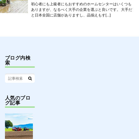
初心者にも上級者にもおすすめのホームセンターはいくつも
ありますが、なるべく大手の企業を選ぶと良いです。 大手だ
と日本全国に店舗がありますし、品揃えもす[…]
ブログ内検
索
人気のブロ
グ記事